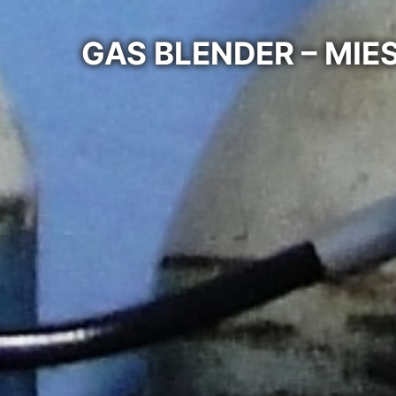
GAS BLENDER – MI