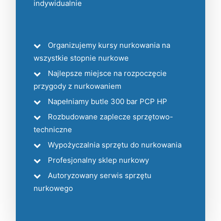
indywidualnie
Organizujemy kursy nurkowania na
wszystkie stopnie nurkowe
Najlepsze miejsce na rozpoczęcie
przygody z nurkowaniem
Napełniamy butle 300 bar PCP HP
Rozbudowane zaplecze sprzętowo-
techniczne
Wypożyczalnia sprzętu do nurkowania
Profesjonalny sklep nurkowy
Autoryzowany serwis sprzętu
nurkowego