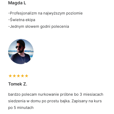
Magda L
-Profesjonalizm na najwyższym poziomie
-Świetna ekipa
-Jednym słowem godni polecenia
Tomek Z.
bardzo polecam nurkowanie próbne bo 3 miesiacach
siedzenia w domu po prostu bajka. Zapisany na kurs
po 5 minutach