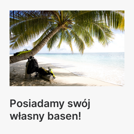
Posiadamy swój
własny basen!