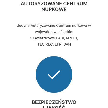
AUTORYZOWANE CENTRUM
NURKOWE
Jedyne Autoryzowane Centrum nurkowe w
województwie śląskim
5 Gwiazdkowe PADI, IANTD,
TEC REC, EFR, DAN
BEZPIECZEŃSTWO