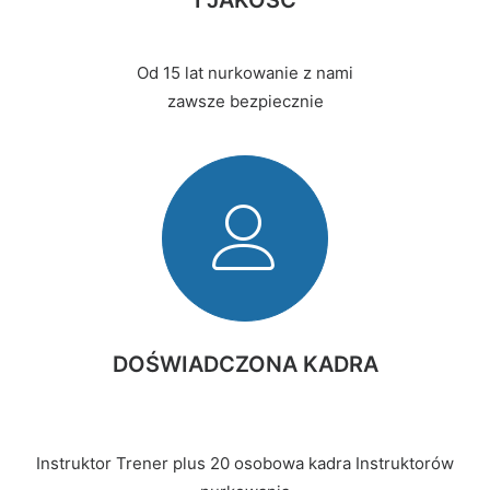
I JAKOŚĆ
Od 15 lat nurkowanie z nami
zawsze bezpiecznie
DOŚWIADCZONA KADRA
Instruktor Trener plus 20 osobowa kadra Instruktorów