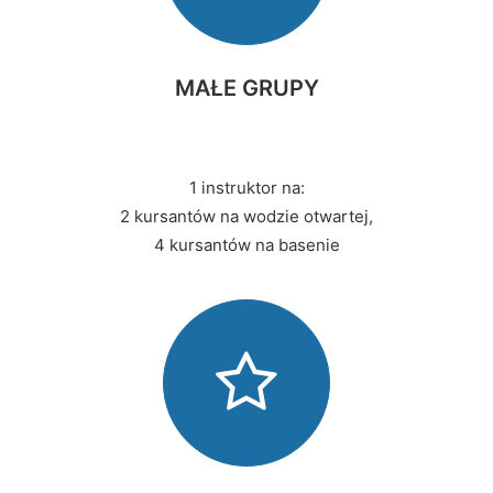
MAŁE GRUPY
1 instruktor na:
2 kursantów na wodzie otwartej,
4 kursantów na basenie