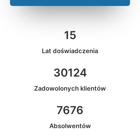
15
Lat doświadczenia
30124
Zadowolonych klientów
7676
Absolwentów