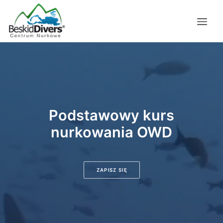
Podstawowy kurs
nurkowania OWD
ZAPISZ SIĘ