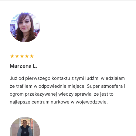
Marzena L.
Już od pierwszego kontaktu z tymi ludźmi wiedziałam
że trafiłem w odpowiednie miejsce. Super atmosfera i
ogrom przekazywanej wiedzy sprawia, że jest to
najlepsze centrum nurkowe w województwie.