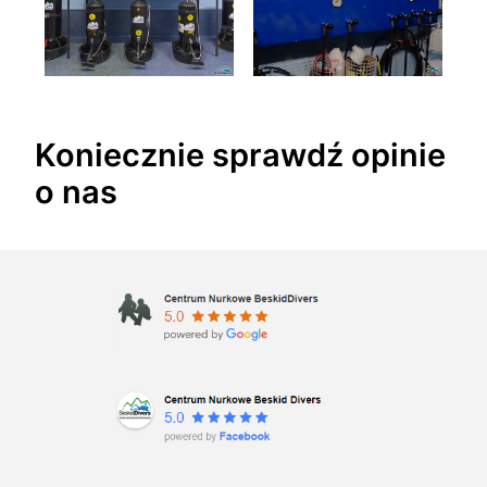
Koniecznie sprawdź opinie
o nas