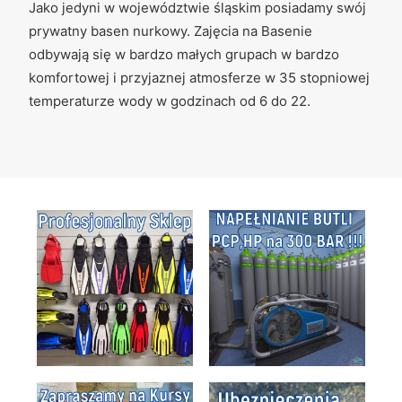
Jako jedyni w województwie śląskim
posiadamy swój
prywatny basen nurkowy. Zajęcia na Basenie
odbywają się w bardzo małych grupach w bardzo
komfortowej i przyjaznej atmosferze w 35 stopniowej
temperaturze wody w godzinach od 6 do 22.