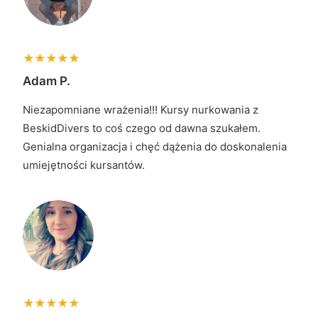
Adam P.
Niezapomniane wrażenia!!! Kursy nurkowania z
BeskidDivers to coś czego od dawna szukałem.
Genialna organizacja i chęć dążenia do doskonalenia
umiejętności kursantów.