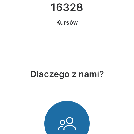
16328
Kursów
Dlaczego z nami?