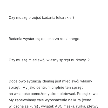
Czy muszę przejść badania lekarskie ?
Badania wystarczą od lekarza rodzinnego.
Czy muszę mieć swój własny sprzęt nurkowy ?
Docelowo sytuacją idealną jest mieć swój własny
sprzęt i My jako centrum chętnie ten sprzęt
na własność pomożemy skompletować. Początkowo
My zapewniamy całe wyposażenie na kurs (cena
wliczona za kurs) , wyjątek ABC maska, rurka, płetwy