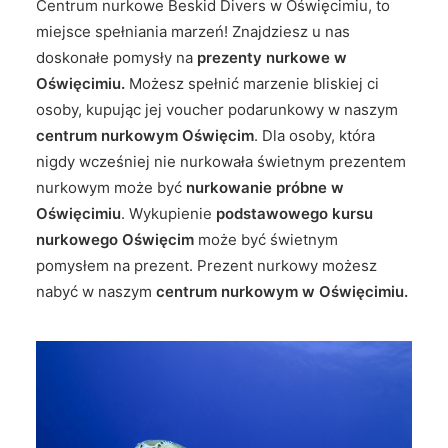
Centrum nurkowe Beskid Divers w Oświęcimiu, to
miejsce spełniania marzeń! Znajdziesz u nas
doskonałe pomysły na
prezenty nurkowe w
Oświęcimiu.
Możesz spełnić marzenie bliskiej ci
osoby, kupując jej voucher podarunkowy w naszym
centrum nurkowym Oświęcim
. Dla osoby, która
nigdy wcześniej nie nurkowała świetnym prezentem
nurkowym może być
nurkowanie próbne w
Oświęcimiu
. Wykupienie
podstawowego kursu
nurkowego Oświęcim
może być świetnym
pomysłem na prezent. Prezent nurkowy możesz
nabyć w naszym
centrum nurkowym w Oświęcimiu.