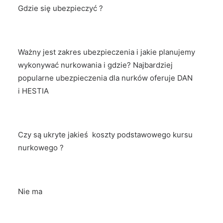
Gdzie się ubezpieczyć ?
Ważny jest zakres ubezpieczenia i jakie planujemy
wykonywać nurkowania i gdzie? Najbardziej
popularne ubezpieczenia dla nurków oferuje DAN
i HESTIA
Czy są ukryte jakieś koszty podstawowego kursu
nurkowego ?
Nie ma