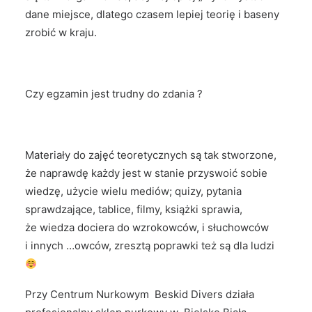
dane miejsce, dlatego czasem lepiej teorię i baseny
zrobić w kraju.
Czy egzamin jest trudny do zdania ?
Materiały do zajęć teoretycznych są tak stworzone,
że naprawdę każdy jest w stanie przyswoić sobie
wiedzę, użycie wielu mediów; quizy, pytania
sprawdzające, tablice, filmy, książki sprawia,
że wiedza dociera do wzrokowców, i słuchowców
i innych …owców, zresztą poprawki też są dla ludzi
Przy Centrum Nurkowym Beskid Divers działa