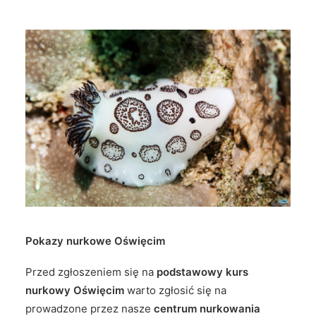
Pokazy nurkowe Oświęcim
Przed zgłoszeniem się na
podstawowy kurs
nurkowy Oświęcim
warto zgłosić się na
prowadzone przez nasze
centrum nurkowania