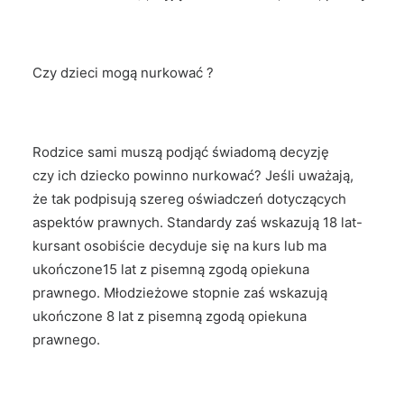
Czy dzieci mogą nurkować ?
Rodzice sami muszą podjąć świadomą decyzję
czy ich dziecko powinno nurkować? Jeśli uważają,
że tak podpisują szereg oświadczeń dotyczących
aspektów prawnych. Standardy zaś wskazują 18 lat-
kursant osobiście decyduje się na kurs lub ma
ukończone15 lat z pisemną zgodą opiekuna
prawnego. Młodzieżowe stopnie zaś wskazują
ukończone 8 lat z pisemną zgodą opiekuna
prawnego.