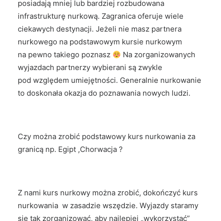
posiadają mniej lub bardziej rozbudowana
infrastrukturę nurkową. Zagranica oferuje wiele
ciekawych destynacji. Jeżeli nie masz partnera
nurkowego na podstawowym kursie nurkowym
na pewno takiego poznasz
Na zorganizowanych
wyjazdach partnerzy wybierani są zwykle
pod względem umiejętności. Generalnie nurkowanie
to doskonała okazja do poznawania nowych ludzi.
Czy można zrobić podstawowy kurs nurkowania za
granicą np. Egipt ,Chorwacja ?
Z nami kurs nurkowy można zrobić, dokończyć kurs
nurkowania w zasadzie wszędzie. Wyjazdy staramy
się tak zorganizować, aby najlepiej „wykorzystać”