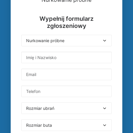
Wypełnij formularz
zgłoszeniowy