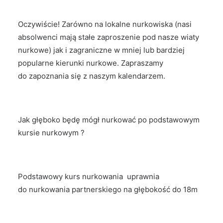
Oczywiście! Zarówno na lokalne nurkowiska (nasi
absolwenci mają stałe zaproszenie pod nasze wiaty
nurkowe) jak i zagraniczne w mniej lub bardziej
popularne kierunki nurkowe. Zapraszamy
do zapoznania się z naszym kalendarzem.
Jak głęboko będę mógł nurkować po podstawowym
kursie nurkowym ?
Podstawowy kurs nurkowania uprawnia
do nurkowania partnerskiego na głębokość do 18m