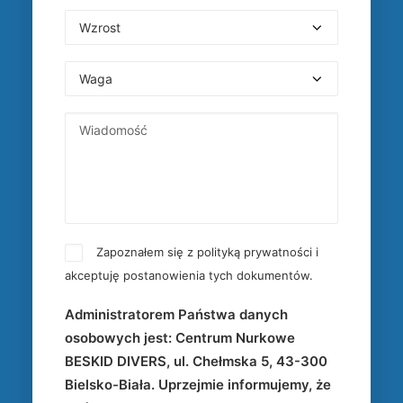
Zapoznałem się z
polityką prywatności
i
akceptuję postanowienia tych dokumentów.
Administratorem Państwa danych
osobowych jest: Centrum Nurkowe
BESKID DIVERS, ul. Chełmska 5, 43-300
Bielsko-Biała. Uprzejmie informujemy, że