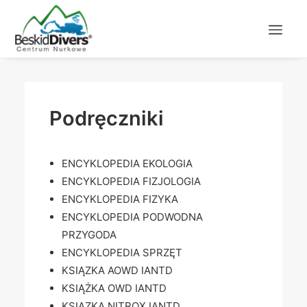
Podręczniki
ENCYKLOPEDIA EKOLOGIA
ENCYKLOPEDIA FIZJOLOGIA
ENCYKLOPEDIA FIZYKA
ENCYKLOPEDIA PODWODNA
PRZYGODA
ENCYKLOPEDIA SPRZĘT
KSIĄZKA AOWD IANTD
KSIĄŻKA OWD IANTD
KSIĄZKA NITROX IANTD