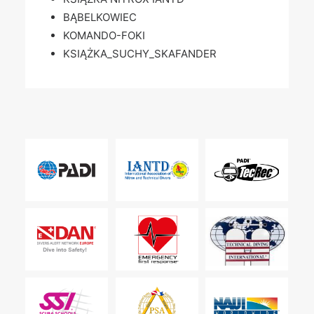
BĄBELKOWIEC
KOMANDO-FOKI
KSIĄŻKA_SUCHY_SKAFANDER