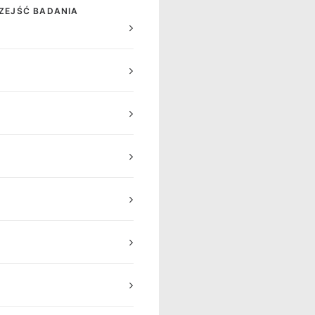
RZEJŚĆ BADANIA